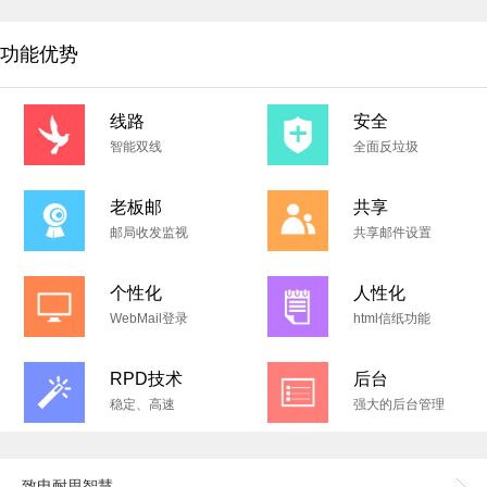
功能优势
线路
安全
智能双线
全面反垃圾
老板邮
共享
邮局收发监视
共享邮件设置
个性化
人性化
WebMail登录
html信纸功能
RPD技术
后台
稳定、高速
强大的后台管理
致电耐思智慧