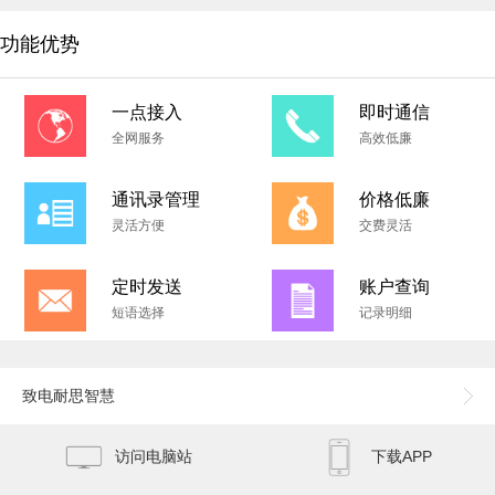
功能优势
一点接入
即时通信
全网服务
高效低廉
通讯录管理
价格低廉
灵活方便
交费灵活
定时发送
账户查询
短语选择
记录明细
致电耐思智慧
访问电脑站
下载APP