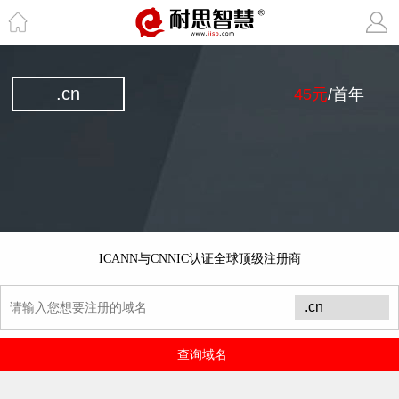
.cn
45元
/首年
ICANN与CNNIC认证全球顶级注册商