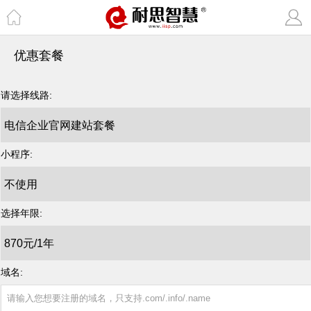
优惠套餐
请选择线路:
小程序:
选择年限:
域名: