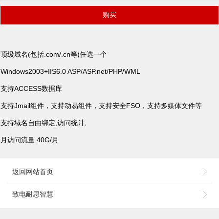
顶级域名(包括.com/.cn等)任选一个
Windows2003+IIS6.0 ASP/ASP.net/PHP/WML
支持ACCESS数据库
支持Jmail组件，支持动易组件，支持安全FSO，支持多媒体文件等
支持域名自由绑定;访问统计;
月访问流量 40G/月
返回网站首页
致电耐思智慧