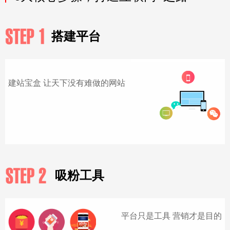
搭建平台
建站宝盒 让天下没有难做的网站
吸粉工具
平台只是工具 营销才是目的