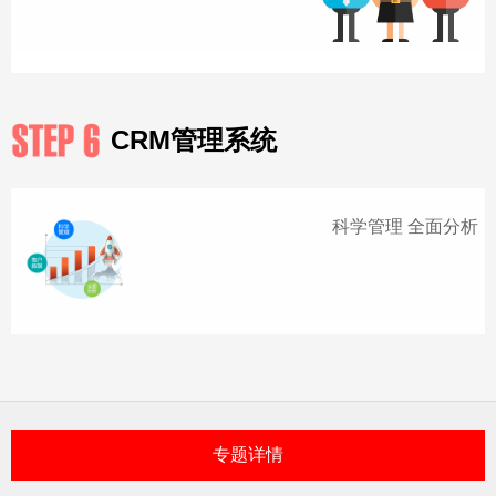
CRM管理系统
科学管理 全面分析