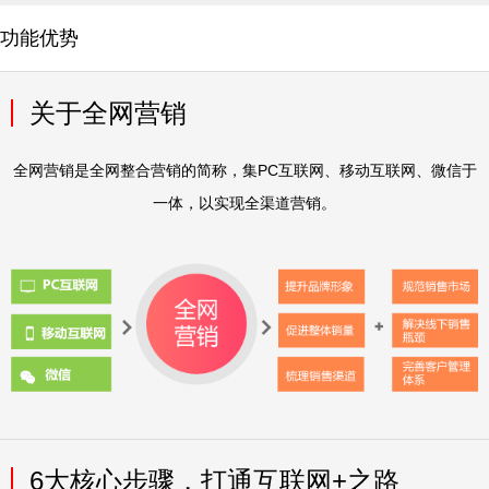
功能优势
关于全网营销
全网营销是全网整合营销的简称，集PC互联网、移动互联网、微信于
一体，以实现全渠道营销。
6大核心步骤，打通互联网+之路