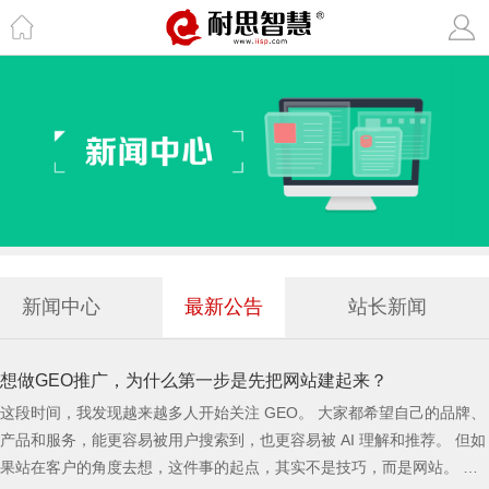
新闻中心
最新公告
站长新闻
想做GEO推广，为什么第一步是先把网站建起来？
这段时间，我发现越来越多人开始关注 GEO。 大家都希望自己的品牌、
产品和服务，能更容易被用户搜索到，也更容易被 AI 理解和推荐。 但如
果站在客户的角度去想，这件事的起点，其实不是技巧，而是网站。 因