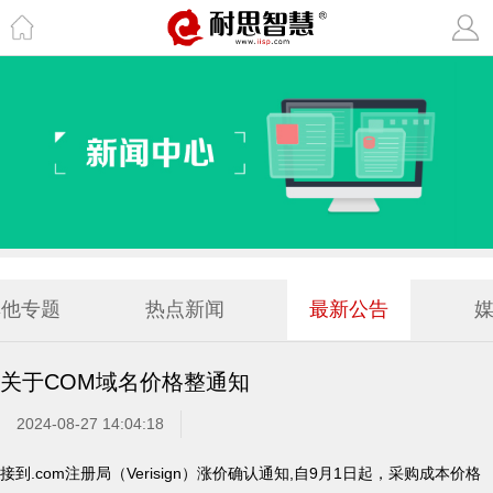
其他专题
热点新闻
最新公告
关于COM域名价格整通知
2024-08-27 14:04:18
接到.com注册局（Verisign）涨价确认通知,自9月1日起，采购成本价格