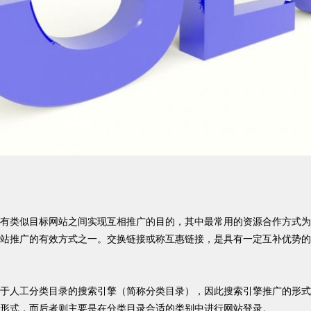
有类似目标网站之间实现互相推广的目的，其中最常用的资源合作方式为
站推广的有效方式之一。交换链接或称互惠链接，是具有一定互补优势的
于人工分类目录的搜索引擎（简称分类目录），因此搜索引擎推广的形式
形式，而后者则主要是在分类目录合适的类别中进行网站登录。