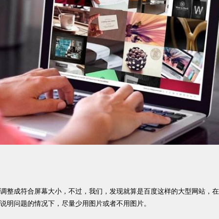
调整成符合屏幕大小，不过，我们，发现就算是百度这样的大型网站，在
说明问题的情况下，尽量少用图片或者不用图片。