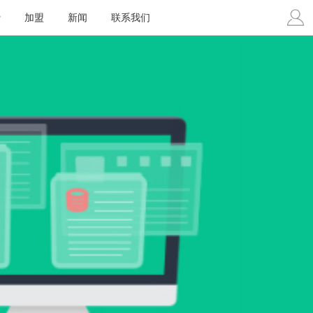
费
加盟
新闻
联系我们