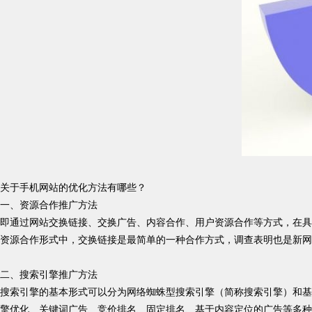
关于手机网站的优化方法有哪些？
一、资源合作推广方法
即通过网站交换链接、交换广告、内容合作、用户资源合作等方式，在具
资源合作形式中，交换链接是最简单的一种合作方式，调查表明也是新网
二、搜索引擎推广方法
搜索引擎的基本形式可以分为网络蜘蛛型搜索引擎（简称搜索引擎）和基
擎优化、关键词广告、竞价排名、固定排名、基于内容定位的广告等多种