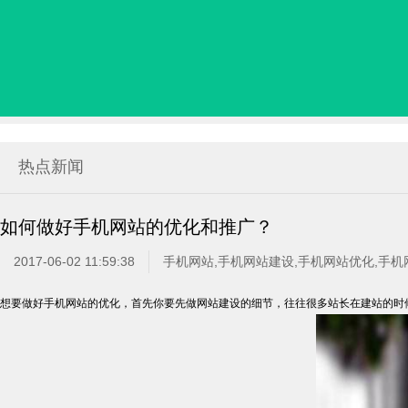
热点新闻
如何做好手机网站的优化和推广？
2017-06-02 11:59:38
手机网站,手机网站建设,手机网站优化,手机
想要做好手机网站的优化，首先你要先做网站建设的细节，往往很多站长在建站的时