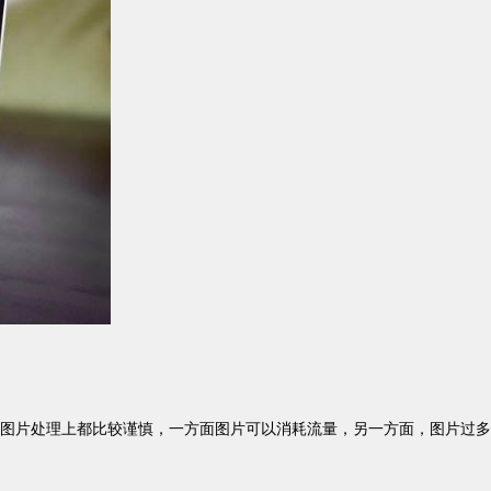
图片处理上都比较谨慎，一方面图片可以消耗流量，另一方面，图片过多