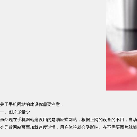
关于手机网站的建设你需要注意：
一、图片尽量少
虽然现在手机网站建设用的是响应式网站，根据上网的设备的不用，自动
会导致网站页面加载速度过慢，用户体验就会受影响。在不需要图片就能