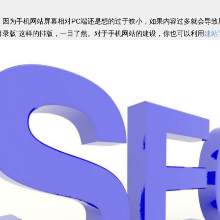
，因为手机网站屏幕相对PC端还是想的过于狭小，如果内容过多就会导
目录版”这样的排版，一目了然。对于手机网站的建设，你也可以利用
建站