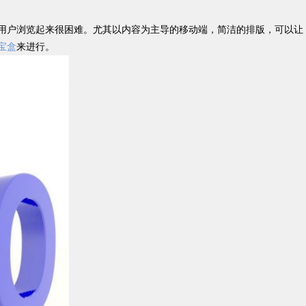
致用户浏览起来很困难。尤其以内容为主导的移动端，简洁的排版，可以让
宝盒
来进行。