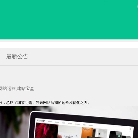
最新公告
网站运营,建站宝盒
候，忽略了细节问题，导致网站后期的运营和优化乏力。