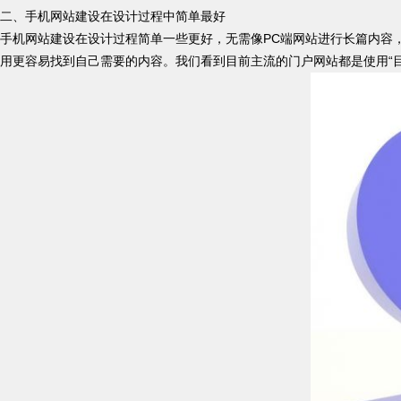
二、手机网站建设在设计过程中简单最好
手机网站建设在设计过程简单一些更好，无需像PC端网站进行长篇内容
用更容易找到自己需要的内容。我们看到目前主流的门户网站都是使用“