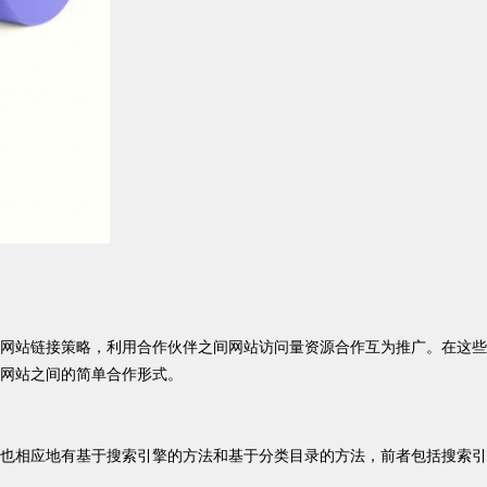
网站链接策略，利用合作伙伴之间网站访问量资源合作互为推广。在这些
网站之间的简单合作形式。
也相应地有基于搜索引擎的方法和基于分类目录的方法，前者包括搜索引