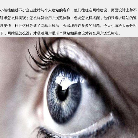
小编接触过不少企业建站与个人建站的客户，他们往往在网站建设、页面设计上并不
讲求怎么样美观；怎么样符合用户浏览体验；色调怎么样搭配，他们只追求建站的速
度要快，往往这样导致了网站上线后，会出现许许多多的问题。今天小编给大家分析
下，网站要怎么设计才吸引用户眼球？网站如果建设才符合用户浏览标准。