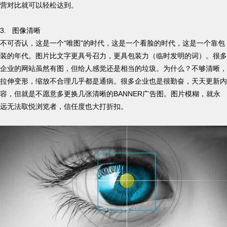
营对比就可以轻松达到。
3. 图像清晰
不可否认，这是一个“唯图”的时代，这是一个看脸的时代，这是一个靠包
装的年代。图片比文字更具号召力，更具包装力（临时发明的词）。很多
企业的网站虽然有图，但给人感觉还是相当的垃圾。为什么？不够清晰，
拉伸变形，缩放不合理几乎都是通病。很多企业也是很勤奋，天天更新内
容，但就是不愿意多更换几张清晰的BANNER广告图。图片模糊，就永
远无法取悦浏览者，信任度也大打折扣。