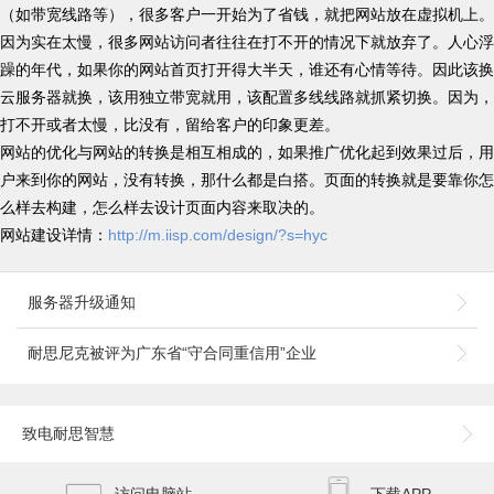
（如带宽线路等），很多客户一开始为了省钱，就把网站放在虚拟机上。
因为实在太慢，很多网站访问者往往在打不开的情况下就放弃了。人心浮
躁的年代，如果你的网站首页打开得大半天，谁还有心情等待。因此该换
云服务器就换，该用独立带宽就用，该配置多线线路就抓紧切换。因为，
打不开或者太慢，比没有，留给客户的印象更差。
网站的优化与网站的转换是相互相成的，如果推广优化起到效果过后，用
户来到你的网站，没有转换，那什么都是白搭。页面的转换就是要靠你怎
么样去构建，怎么样去设计页面内容来取决的。
网站建设详情：
http://m.iisp.com/design/?s=hyc
服务器升级通知
耐思尼克被评为广东省“守合同重信用”企业
致电耐思智慧
访问电脑站
下载APP