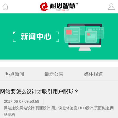
热点新闻
最新公告
媒体报道
网站要怎么设计才吸引用户眼球？
2017-06-07 09:53:59
网站建设,网站设计,页面设计,用户浏览体验度,UED设计,页面构建,网
站结构