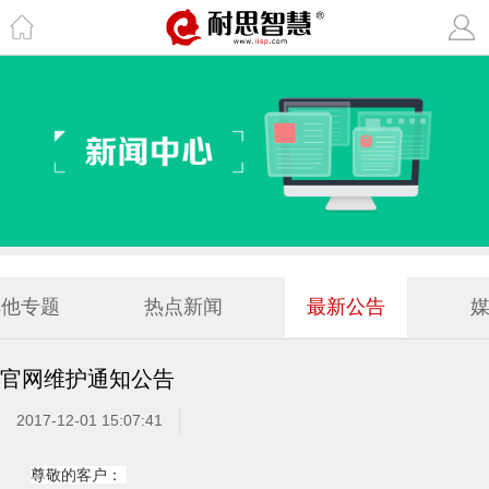
其他专题
热点新闻
最新公告
官网维护通知公告
2017-12-01 15:07:41
尊敬的客户：