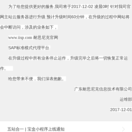
为了给您提供更好的服务,我司将于2017-12-02 凌晨0时 针对我司官
网主站云服务器进行升级.预计升级时间60分钟，在升级的过程中网站将
会中断访问，涉及的业务如下，
www.iisp.com 耐思尼克官网
SAP标准模式代理平台.
在升级过程中所有业务停止运作，升级完毕之后将一切恢复正常运
作。
给您带来不便，我们深表抱歉。
广东耐思尼克信息技术有限公司
运维部
2017-12-01
五站合一 | 宝盒小程序上线通知