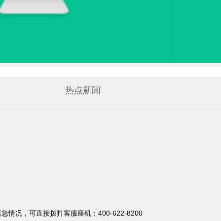
热点新闻
可直接拨打客服座机：400-622-8200