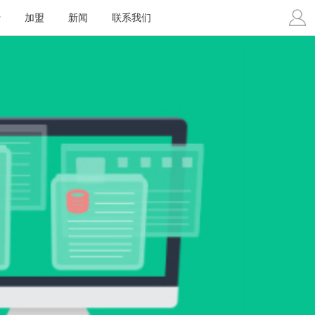
费
加盟
新闻
联系我们