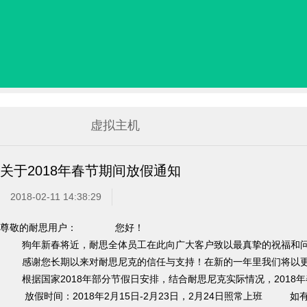
虚拟主机
关于2018年春节期间放假通知
2018-02-11 14:38:29
尊敬的耐思用户：
您好！
狗年新春将近，耐思全体员工在此向广大客户致以最真挚的祝福和
感谢您长期以来对耐思尼克的信任与支持！在新的一年里我们将以更
根据国家2018年部分节假日安排，结合耐思尼克实际情况，2018
放假时间：2018年2月15日-2月23日，2月24日照常上班
如有问题