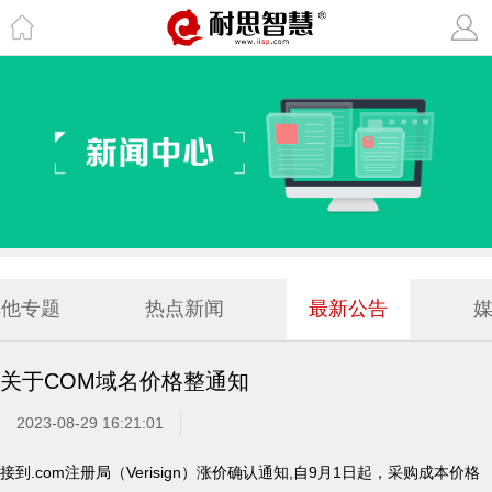
其他专题
热点新闻
最新公告
关于COM域名价格整通知
2023-08-29 16:21:01
接到.com注册局（Verisign）涨价确认通知,自9月1日起，采购成本价格