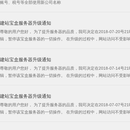
账号、税号等全部使用新公司名称
建站宝盒服务器升级通知
尊敬的用户您好， 为了提升服务器的品质，我司决定在2018-07-20号21时针对建站宝盒服务器s138.nicebox.cn进行升级，预计此次升级耗时3小时， 在升级过程中，s138.nicebox.cn宝盒服务器将会暂停登录以及编
建站宝盒服务器升级通知
尊敬的用户您好， 为了提升服务器的品质，我司决定在2018-07-14号21时针对建站宝盒服务器s143.nicebox.cn进行升级，预计此次升级耗时3小时， 在升级过程中，s143.nicebox.cn宝盒服务器将会暂停登录以及编
建站宝盒服务器升级通知
尊敬的用户您好， 为了提升服务器的品质，我司决定在2018-07-07号21时