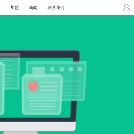
费
加盟
新闻
联系我们