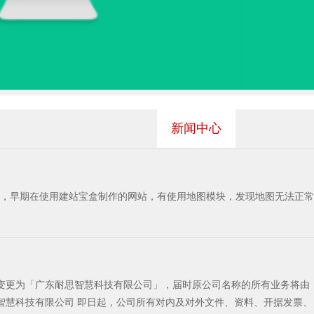
新闻中心
正式变更为「广东耐思智慧科技有限公司」，届时原公司名称的所有业务将由